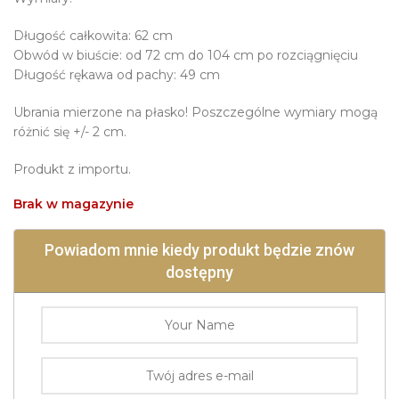
Długość całkowita: 62 cm
Obwód w biuście: od 72 cm do 104 cm po rozciągnięciu
Długość rękawa od pachy: 49 cm
Ubrania mierzone na płasko! Poszczególne wymiary mogą
różnić się +/- 2 cm.
Produkt z importu.
Brak w magazynie
Powiadom mnie kiedy produkt będzie znów
dostępny