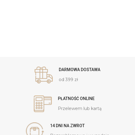
DARMOWA DOSTAWA
od 399 zł
PŁATNOŚĆ ONLINE
Przelewem lub kartą
14 DNI NA ZWROT