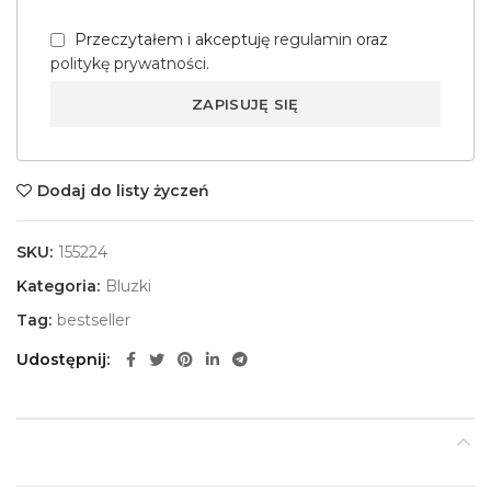
Przeczytałem i akceptuję
regulamin
oraz
politykę prywatności
.
Dodaj do listy życzeń
SKU:
155224
Kategoria:
Bluzki
Tag:
bestseller
Udostępnij