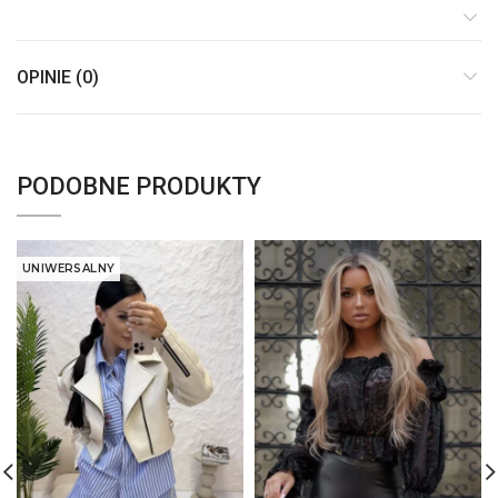
OPINIE (0)
PODOBNE PRODUKTY
UNIWERSALNY