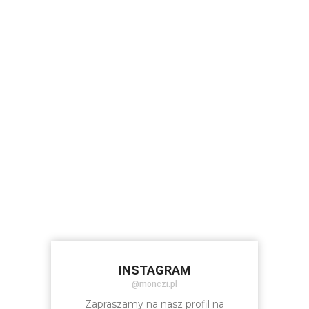
INSTAGRAM
@monczi.pl
Zapraszamy na nasz profil na