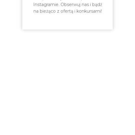
Instagramie. Obserwuj nas i bądź
na bieżąco z ofertą i konkursami!