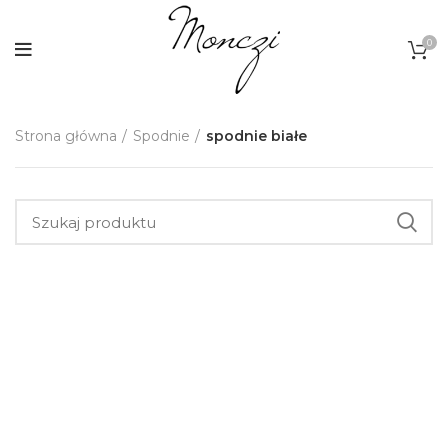
0
Strona główna
Spodnie
spodnie białe